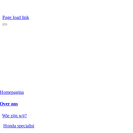
Page load link
Homepagina
Over ons
Wie zijn wij?
Honda specialist