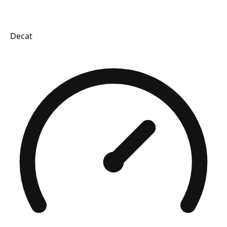
Decat