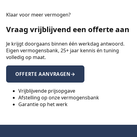
Klaar voor meer vermogen?
Vraag vrijblijvend een offerte aan
Je krijgt doorgaans binnen één werkdag antwoord.
Eigen vermogensbank, 25+ jaar kennis én tuning
volledig op maat.
OFFERTE AANVRAGEN
→
Vrijblijvende prijsopgave
Afstelling op onze vermogensbank
Garantie op het werk