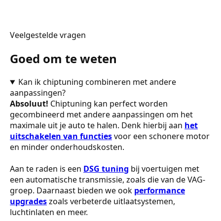
Veelgestelde vragen
Goed om te weten
Kan ik chiptuning combineren met andere
aanpassingen?
Absoluut!
Chiptuning kan perfect worden
gecombineerd met andere aanpassingen om het
maximale uit je auto te halen. Denk hierbij aan
het
uitschakelen van functies
voor een schonere motor
en minder onderhoudskosten.
Aan te raden is een
DSG tuning
bij voertuigen met
een automatische transmissie, zoals die van de VAG-
groep. Daarnaast bieden we ook
performance
upgrades
zoals verbeterde uitlaatsystemen,
luchtinlaten en meer.