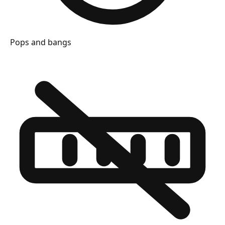
Pops and bangs