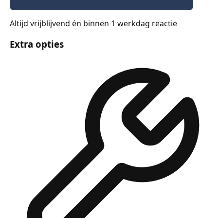
Altijd vrijblijvend én binnen 1 werkdag reactie
Extra opties