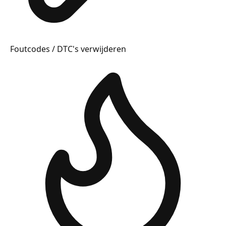
Foutcodes / DTC's verwijderen