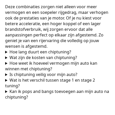
Deze combinaties zorgen niet alleen voor meer
vermogen en een soepeler rijgedrag, maar verhogen
ook de prestaties van je motor. Of je nu kiest voor
betere acceleratie, een hoger koppel of een lager
brandstofverbruik, wij zorgen ervoor dat alle
aanpassingen perfect op elkaar zijn afgestemd. Zo
geniet je van een rijervaring die volledig op jouw
wensen is afgestemd.
Hoe lang duurt een chiptuning?
Wat zijn de kosten van chiptuning?
Hoe weet ik hoeveel vermogen mijn auto kan
winnen met chiptuning?
Is chiptuning veilig voor mijn auto?
Wat is het verschil tussen stage 1 en stage 2
tuning?
Kan ik pops and bangs toevoegen aan mijn auto na
chiptuning?