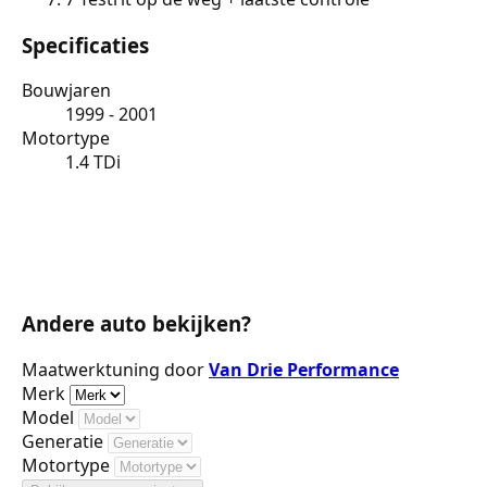
Specificaties
Bouwjaren
1999 - 2001
Motortype
1.4 TDi
Andere auto bekijken?
Maatwerktuning door
Van Drie Performance
Merk
Model
Generatie
Motortype