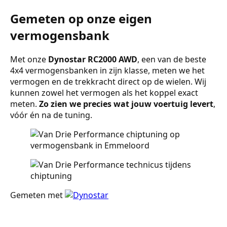
Gemeten op onze eigen
vermogensbank
Met onze
Dynostar RC2000 AWD
, een van de beste
4x4 vermogensbanken in zijn klasse, meten we het
vermogen en de trekkracht direct op de wielen. Wij
kunnen zowel het vermogen als het koppel exact
meten.
Zo zien we precies wat jouw voertuig levert
,
vóór én na de tuning.
Gemeten met