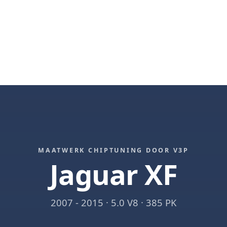
MAATWERK CHIPTUNING DOOR V3P
Jaguar XF
2007 - 2015 · 5.0 V8 · 385 PK