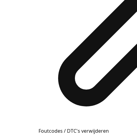
Foutcodes / DTC's verwijderen