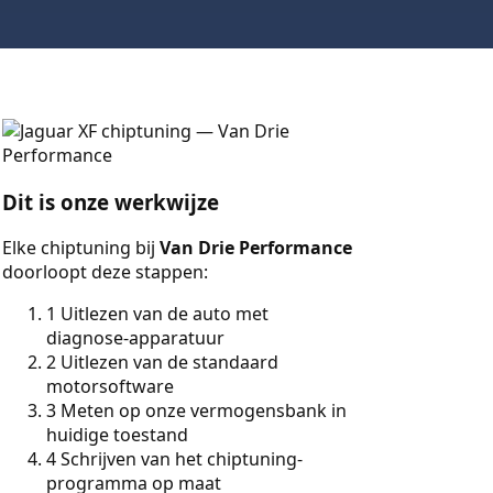
Dit is onze werkwijze
Elke chiptuning bij
Van Drie Performance
doorloopt deze stappen:
1
Uitlezen van de auto met
diagnose-apparatuur
2
Uitlezen van de standaard
motorsoftware
3
Meten op onze vermogensbank in
huidige toestand
4
Schrijven van het chiptuning-
programma op maat