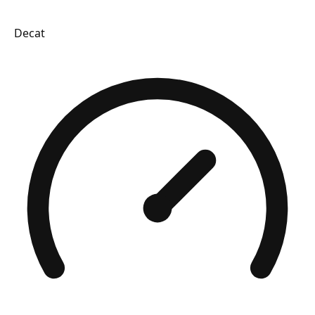
Decat