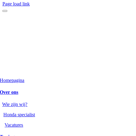
Page load link
Homepagina
Over ons
Wie zijn wij?
Honda specialist
Vacatures