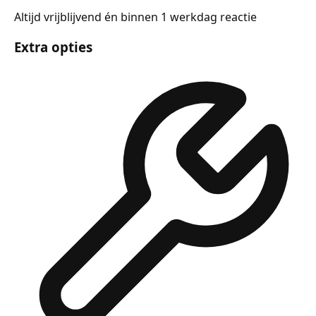
Altijd vrijblijvend én binnen 1 werkdag reactie
Extra opties